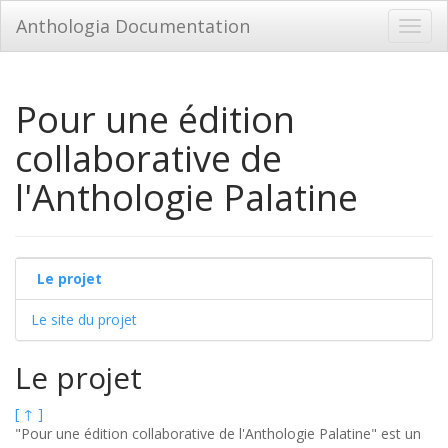
Anthologia Documentation
Toggl
navig
Pour une édition
collaborative de
l'Anthologie Palatine
Le projet
Le site du projet
Le projet
[ ↑ ]
"Pour une édition collaborative de l'Anthologie Palatine" est un