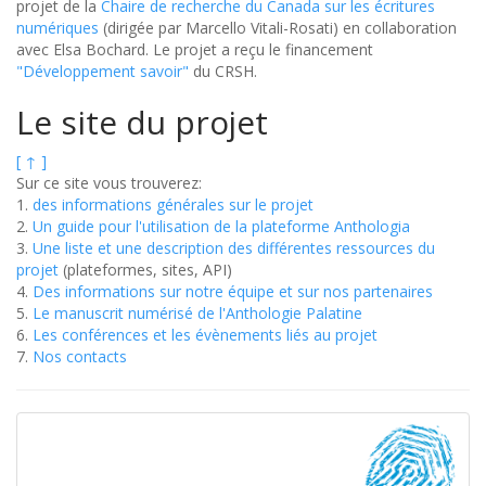
projet de la
Chaire de recherche du Canada sur les écritures
numériques
(dirigée par Marcello Vitali-Rosati) en collaboration
avec Elsa Bochard. Le projet a reçu le financement
"Développement savoir"
du CRSH.
Le site du projet
[ ↑ ]
Sur ce site vous trouverez:
1.
des informations générales sur le projet
2.
Un guide pour l'utilisation de la plateforme Anthologia
3.
Une liste et une description des différentes ressources du
projet
(plateformes, sites, API)
4.
Des informations sur notre équipe et sur nos partenaires
5.
Le manuscrit numérisé de l'Anthologie Palatine
6.
Les conférences et les évènements liés au projet
7.
Nos contacts